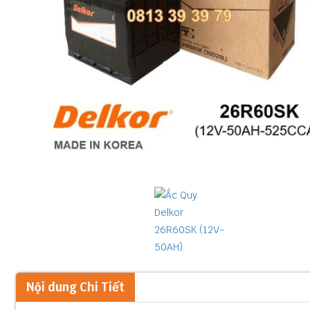
Nội dung Chi Tiết