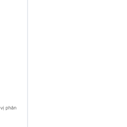
 vị phân