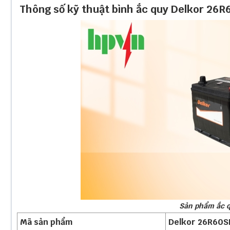
Thông số kỹ thuật bình ắc quy Delkor 26R
Sản phẩm ắc q
Mã sản phẩm
Delkor 26R60S