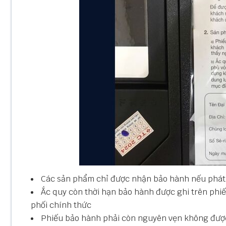
Các sản phẩm chỉ được nhận bảo hành nếu phát h
Ắc quy còn thời hạn bảo hành được ghi trên phi
phối chính thức
Phiếu bảo hành phải còn nguyên vẹn không được 