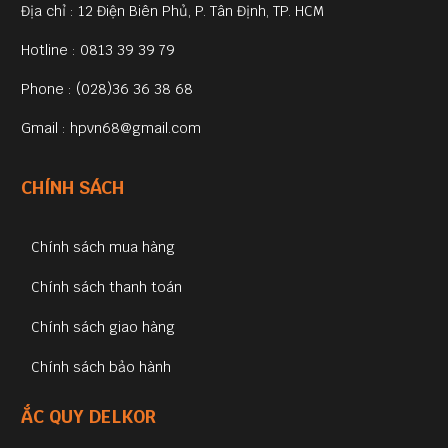
Địa chỉ : 12 Điện Biên Phủ, P. Tân Định, TP. HCM
Hotline : 0813 39 39 79
Phone : (028)36 36 38 68
Gmail : hpvn68@gmail.com
CHÍNH SÁCH
Chính sách mua hàng
Chính sách thanh toán
Chính sách giao hàng
Chính sách bảo hành
ẮC QUY DELKOR