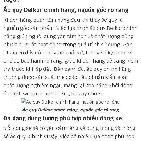
Ắc quy Delkor chính hãng, nguồn gốc rõ ràng
Khách hàng quan tâm hàng đầu khi thay ắc quy là
nguồn gốc sản phẩm. Việc lựa chọn ắc quy Delkor chính
hãng giúp người dùng yên tâm hơn về chất lượng cũng
như hiệu suất hoạt động trong quá trình sử dụng. Sản
phẩm có đầy đủ thông tin xuất xứ, thông số kỹ thuật và
chế độ bảo hành rõ ràng, giúp khách hàng dễ dàng kiểm
tra trước khi lắp đặt. Bên cạnh đó, ắc quy chính hãng
thường được sản xuất theo các tiêu chuẩn kiểm soát
chất lượng nghiêm ngặt, mang lại khả năng khởi động
ổn định và nguồn điện đáng tin cậy cho xe.
Ắc quy Delkor chính hãng, nguồn gốc rõ ràng
Đa dạng dung lượng phù hợp nhiều dòng xe
Mỗi dòng xe sẽ có yêu cầu riêng về dung lượng và thông
số ắc quy. Chính vì vậy, việc có nhiều lựa chọn phù hợp