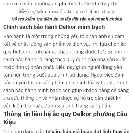
sạc và tư vấn phương án phù hợp trước khi thay thế.
Hỗ trợ kiểm tra điện áp và lắp đặt tận nơi nhanh chóng
Chính sách bảo hành Delkor minh bạch
Bảo hành là một trong những yếu tố phản ánh sự cam
kết về chất lượng sản phẩm và dịch vụ. Khi lựa chọn ắc
quy Delkor chính hãng, khách hàng được hưởng chính
sách bảo hành rõ ràng theo quy định của nhà sản xuất
hoặc đơn vị phân phối. Điều này giúp người dùng yên
tâm hơn trong suốt quá trình sử dụng. Ngoài việc đảm
bảo quyền lợi khi sản phẩm phát sinh lỗi kỹ thuật, chính
sách bảo hành minh bạch còn giúp khách hàng dễ dàng
tra cứu thông tin và nhận được sự hỗ trợ cần thiết khi
cần kiểm tra hoặc đánh giá tình trạng sản phẩm.
Thông tin liên hệ ắc quy Delkor phường Cầu
Kiệu
Nếu bạn đang cần
tư vấn, báo giá hoặc đặt lịch thay ắc