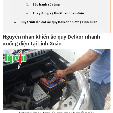
Bảo hành rõ ràng
Thay đúng kỹ thuật, an toàn điện
Quy trình lắp đặt ắc quy Delkor phường Linh Xuân
Nguyên nhân khiến ắc quy Delkor nhanh
xuống điện tại Linh Xuân