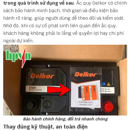
trong quá trình sử dụng về sau
. Ắc quy Delkor có chính
sách bảo hành minh bạch, thời gian và điều kiện bảo
hành rõ ràng, giúp người dùng dễ theo dõi và kiểm soát.
Nhờ đó, khi có sự cố phát sinh liên quan đến ắc quy,
khách hàng không phải lo lắng về quyền lợi hay chi phí
ngoài dự kiến.
Bảo hành chính hãng, đổi trả nhanh chóng
Thay đúng kỹ thuật, an toàn điện