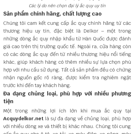
Các lý do nên chọn đại lý ắc quy uy tín
Sản phẩm chính hãng, chất lượng cao
Chúng tôi cam kết cung cấp ắc quy chính hãng từ các
thương hiệu uy tín, đặc biệt là Delkor – một trong
những dòng ắc quy nhập khẩu từ Hàn Quốc được đánh
giá cao trên thị trường quốc tế. Ngoài ra, cửa hàng còn
có các dòng ắc quy đến từ nhiều thương hiệu nổi tiếng
khác, giúp khách hàng có thêm nhiều sự lựa chọn phù
hợp với nhu cầu sử dụng. Tất cả sản phẩm đều có chứng
nhận nguồn gốc rõ ràng, được kiểm tra nghiêm ngặt
trước khi đến tay khách hàng.
Đa dạng chủng loại, phù hợp với nhiều phương
tiện
Một trong những lợi ích lớn khi mua ắc quy tại
Acquydelkor.net
là sự đa dạng về chủng loại, phù hợp
với nhiều dòng xe và thiết bị khác nhau. Chúng tôi cung