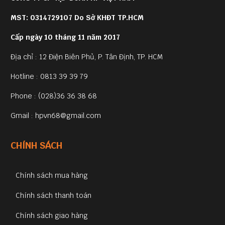
MST: 0314729107 Do Sở KHĐT TP.HCM
Cấp ngày 10 tháng 11 năm 2017
Địa chỉ : 12 Điện Biên Phủ, P. Tân Định, TP. HCM
Hotline : 0813 39 39 79
Phone : (028)36 36 38 68
Gmail : hpvn68@gmail.com
CHÍNH SÁCH
Chính sách mua hàng
Chính sách thanh toán
Chính sách giao hàng