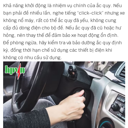
Khả năng khởi động là nhiệm vụ chính của ắc quy. Nếu
bạn phải đề nhiều lần, nghe tiếng “click-click” nhưng xe
không nổ máy, rất có thể ắc quy đã yếu, không cung
cấp đủ dòng điện cho bộ đề. Nếu ắc quy đã cũ hoặc hư
hỏng, nên thay thế để đảm bảo xe hoạt động ổn định.
Để phòng ngừa, hãy kiểm tra và bảo dưỡng ắc quy định
kỳ, đồng thời hạn chế sử dụng các thiết bị điện khi
không có nhu cầu sử dụng.