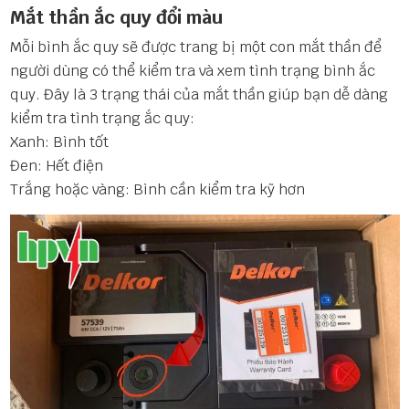
Mắt thần ắc quy đổi màu
Mỗi bình ắc quy sẽ được trang bị một con mắt thần để
người dùng có thể kiểm tra và xem tình trạng bình ắc
quy. Đây là 3 trạng thái của mắt thần giúp bạn dễ dàng
kiểm tra tình trạng ắc quy:
Xanh: Bình tốt
Đen: Hết điện
Trắng hoặc vàng: Bình cần kiểm tra kỹ hơn