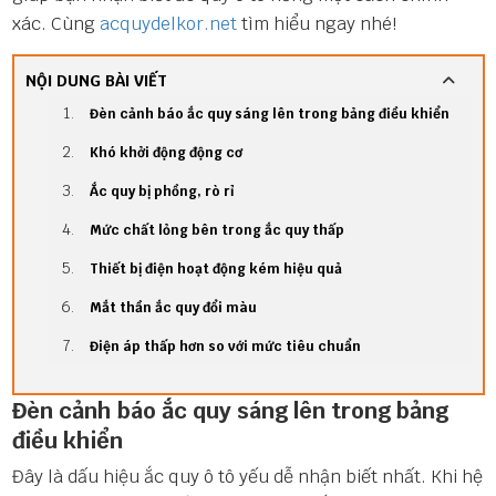
xác. Cùng
acquydelkor.net
tìm hiểu ngay nhé!
NỘI DUNG BÀI VIẾT
Đèn cảnh báo ắc quy sáng lên trong bảng điều khiển
Khó khởi động động cơ
Ắc quy bị phồng, rò rỉ
Mức chất lỏng bên trong ắc quy thấp
Thiết bị điện hoạt động kém hiệu quả
Mắt thần ắc quy đổi màu
Điện áp thấp hơn so với mức tiêu chuẩn
Đèn cảnh báo ắc quy sáng lên trong bảng
điều khiển
Đây là dấu hiệu ắc quy ô tô yếu dễ nhận biết nhất. Khi hệ