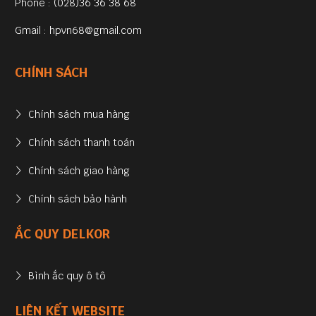
Phone : (028)36 36 38 68
Gmail : hpvn68@gmail.com
CHÍNH SÁCH
Chính sách mua hàng
Chính sách thanh toán
Chính sách giao hàng
Chính sách bảo hành
ẮC QUY DELKOR
Bình ắc quy ô tô
LIÊN KẾT WEBSITE