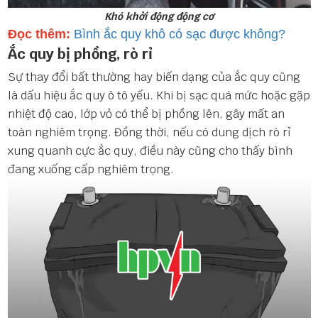
Khó khởi động động cơ
Đọc thêm:
Bình ắc quy khô có sạc được không?
Ắc quy bị phồng, rò rỉ
Sự thay đổi bất thường hay biến dạng của ắc quy cũng
là dấu hiệu ắc quy ô tô yếu. Khi bị sạc quá mức hoặc gặp
nhiệt độ cao, lớp vỏ có thể bị phồng lên, gây mất an
toàn nghiêm trọng. Đồng thời, nếu có dung dịch rò rỉ
xung quanh cực ắc quy, điều này cũng cho thấy bình
đang xuống cấp nghiêm trọng.