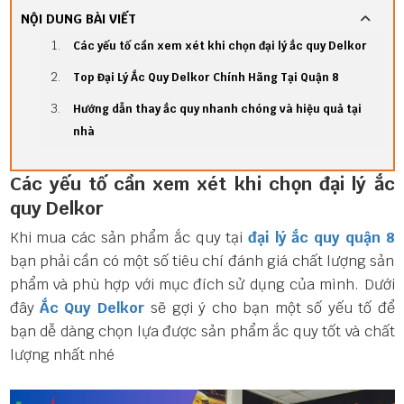
NỘI DUNG BÀI VIẾT
Các yếu tố cần xem xét khi chọn đại lý ắc quy Delkor
Top Đại Lý Ắc Quy Delkor Chính Hãng Tại Quận 8
Hướng dẫn thay ắc quy nhanh chóng và hiệu quả tại
nhà
Các yếu tố cần xem xét khi chọn đại lý ắc
quy Delkor
Khi mua các sản phẩm ắc quy tại
đại lý ắc quy quận 8
bạn phải cần có một số tiêu chí đánh giá chất lượng sản
phẩm và phù hợp với mục đích sử dụng của mình. Dưới
đây
Ắc Quy Delkor
sẽ gợi ý cho bạn một số yếu tố để
bạn dễ dàng chọn lựa được sản phẩm ắc quy tốt và chất
lượng nhất nhé