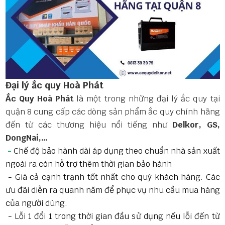
Đại lý ắc quy Hoà Phát
Ắc Quy Hoà Phát
là một trong những đại lý ắc quy tại
quận 8 cung cấp các dòng sản phẩm ắc quy chính hãng
đến từ các thương hiệu nổi tiếng như
Delkor, GS,
DongNai,…
-
Chế độ bảo hành dài áp dụng theo chuẩn nhà sản xuất
ngoài ra còn hỗ trợ thêm thời gian bảo hành
- Giá cả cạnh trạnh tốt nhất cho quý khách hàng. Các
ưu đãi diễn ra quanh năm để phục vụ nhu cầu mua hàng
của người dùng.
- Lỗi 1 đổi 1 trong thời gian đầu sử dụng nếu lỗi đến từ