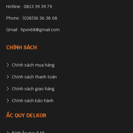
Hotline : 0813 39 39 79
Phone : (028)36 36 38 68
Gmail : hpvn68@gmail.com
CHÍNH SÁCH
Chính sách mua hàng
Chính sách thanh toán
Chính sách giao hàng
Chính sách bảo hành
ẮC QUY DELKOR
Bình ắc quy ô tô