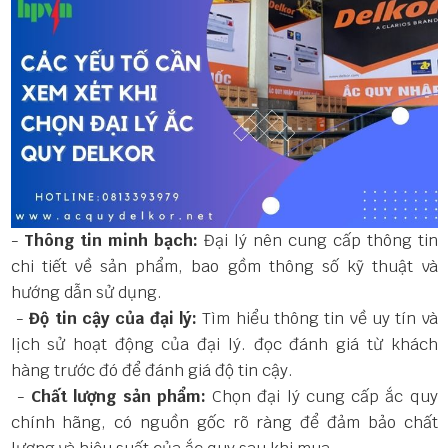
-
Thông tin minh bạch:
Đại lý nên cung cấp thông tin
chi tiết về sản phẩm, bao gồm thông số kỹ thuật và
hướng dẫn sử dụng.
-
Độ tin cậy của đại lý:
Tìm hiểu thông tin về uy tín và
lịch sử hoạt động của đại lý. đọc đánh giá từ khách
hàng trước đó để đánh giá độ tin cậy.
-
Chất lượng sản phẩm:
Chọn đại lý cung cấp ắc quy
chính hãng, có nguồn gốc rõ ràng để đảm bảo chất