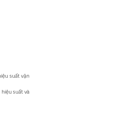
iệu suất vận
 hiệu suất và