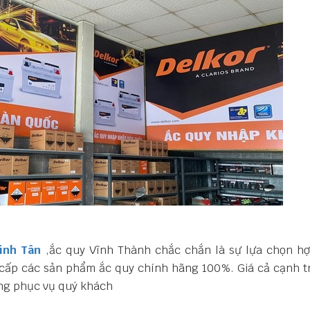
Bình Tân
,
ắc quy Vĩnh Thành chắc chắn là sự lựa chọn hợp
cấp các sản phẩm ắc quy chính hãng 100%. Giá cả cạnh tr
òng phục vụ quý khách