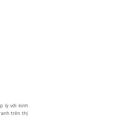
 lý với kinh
anh trên thị