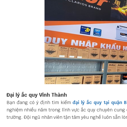
Đại lý ắc quy Vĩnh Thành
Bạn đang có ý định tìm kiếm
đại lý ắc quy tại quận 
nghiệm nhiều năm trong lĩnh vực ắc quy chuyên cung 
trường. Đội ngũ nhân viên tận tâm yêu nghề luôn sẵn l